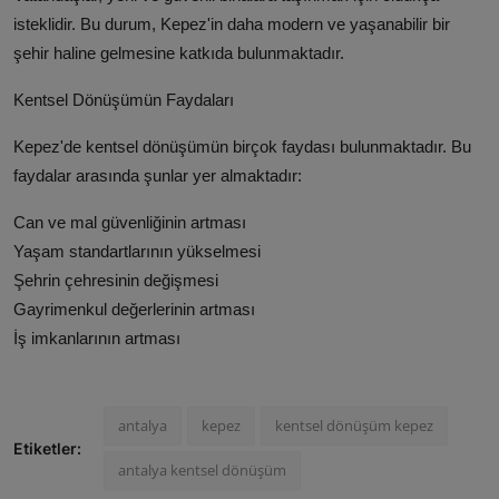
isteklidir. Bu durum, Kepez'in daha modern ve yaşanabilir bir
şehir haline gelmesine katkıda bulunmaktadır.
Kentsel Dönüşümün Faydaları
Kepez'de kentsel dönüşümün birçok faydası bulunmaktadır. Bu
faydalar arasında şunlar yer almaktadır:
Can ve mal güvenliğinin artması
Yaşam standartlarının yükselmesi
Şehrin çehresinin değişmesi
Gayrimenkul değerlerinin artması
İş imkanlarının artması
antalya
kepez
kentsel dönüşüm kepez
Etiketler:
antalya kentsel dönüşüm