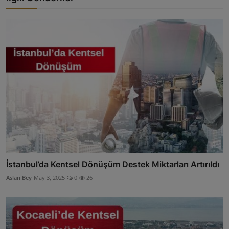
İstanbul’da Kentsel Dönüşüm Destek Miktarları Artırıldı
Aslan Bey
May 3, 2025
0
26