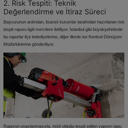
2. Risk Tespiti: Teknik
Değerlendirme ve İtiraz Süreci
Başvurunun ardından, lisanslı kurumlar tarafından hazırlanan risk
tespit raporu ilgili mercilere iletiliyor. İstanbul gibi büyükşehirlerde
bu raporlar ilçe belediyelerine, diğer illerde ise Kentsel Dönüşüm
Müdürlüklerine gönderiliyor.
Raporun onaylanmasıyla, riskli olduğu tespit edilen yapının tapu