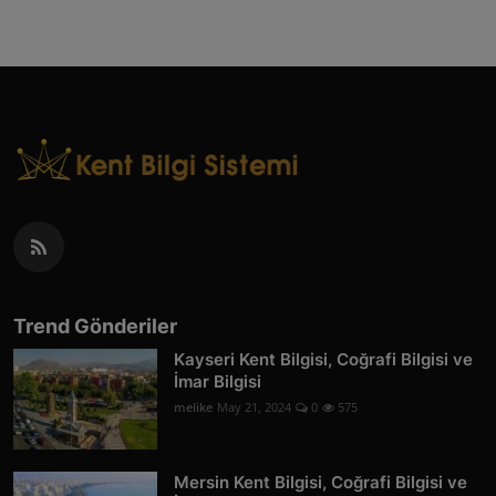
Trend Gönderiler
Kayseri Kent Bilgisi, Coğrafi Bilgisi ve
İmar Bilgisi
melike
May 21, 2024
0
575
Mersin Kent Bilgisi, Coğrafi Bilgisi ve