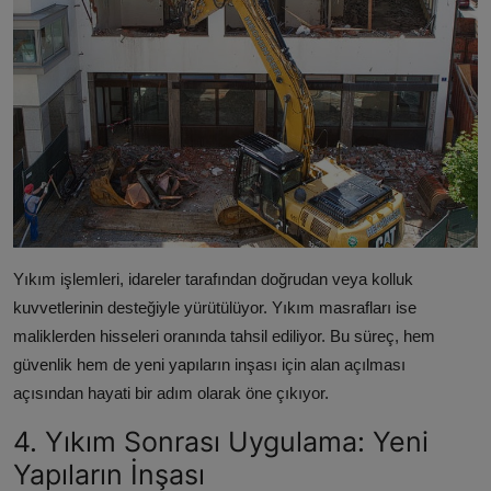
Yıkım işlemleri, idareler tarafından doğrudan veya kolluk
kuvvetlerinin desteğiyle yürütülüyor. Yıkım masrafları ise
maliklerden hisseleri oranında tahsil ediliyor. Bu süreç, hem
güvenlik hem de yeni yapıların inşası için alan açılması
açısından hayati bir adım olarak öne çıkıyor.
4. Yıkım Sonrası Uygulama: Yeni
Yapıların İnşası