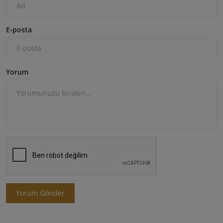
E-posta
Yorum
Yorum Gönder