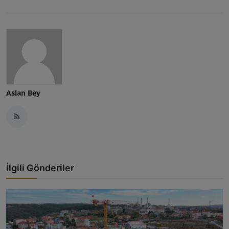
Aslan Bey
İlgili Gönderiler