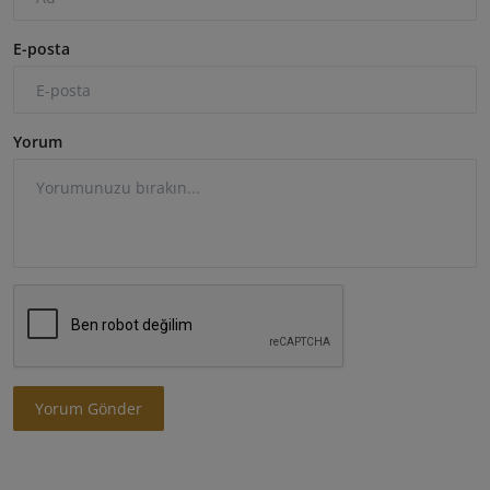
E-posta
Yorum
Yorum Gönder