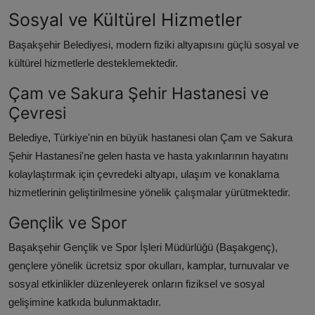
Sosyal ve Kültürel Hizmetler
Başakşehir Belediyesi, modern fiziki altyapısını güçlü sosyal ve
kültürel hizmetlerle desteklemektedir.
Çam ve Sakura Şehir Hastanesi ve
Çevresi
Belediye, Türkiye'nin en büyük hastanesi olan Çam ve Sakura
Şehir Hastanesi'ne gelen hasta ve hasta yakınlarının hayatını
kolaylaştırmak için çevredeki altyapı, ulaşım ve konaklama
hizmetlerinin geliştirilmesine yönelik çalışmalar yürütmektedir.
Gençlik ve Spor
Başakşehir Gençlik ve Spor İşleri Müdürlüğü (Başakgenç),
gençlere yönelik ücretsiz spor okulları, kamplar, turnuvalar ve
sosyal etkinlikler düzenleyerek onların fiziksel ve sosyal
gelişimine katkıda bulunmaktadır.