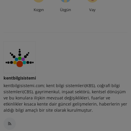
Kızgın
Üzgün
Vay
kentbilgisistemi
kentbilgisistemi.com; kent bilgi sistemleri(KBS), coğrafi bilgi
sistemleri(CBS), gayrimenkul, inşaat sektörü, kentsel dönüşüm
ve bu konulara ilişkin mevzuat değişiklikleri, fuarlar ve
etkinlikler kısaca kente dair güncel gelişmelerin, haberlerin yer
aldığı bilgi amaçlı bir site olarak kurulmuştur.