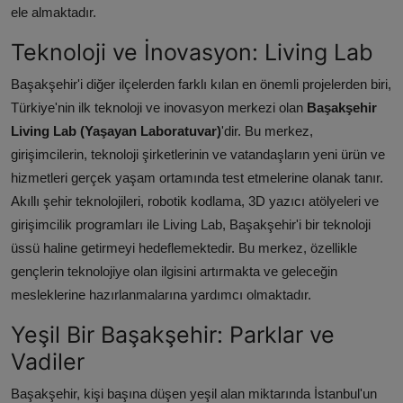
ele almaktadır.
Teknoloji ve İnovasyon: Living Lab
Başakşehir'i diğer ilçelerden farklı kılan en önemli projelerden biri,
Türkiye'nin ilk teknoloji ve inovasyon merkezi olan
Başakşehir
Living Lab (Yaşayan Laboratuvar)
'dir. Bu merkez,
girişimcilerin, teknoloji şirketlerinin ve vatandaşların yeni ürün ve
hizmetleri gerçek yaşam ortamında test etmelerine olanak tanır.
Akıllı şehir teknolojileri, robotik kodlama, 3D yazıcı atölyeleri ve
girişimcilik programları ile Living Lab, Başakşehir'i bir teknoloji
üssü haline getirmeyi hedeflemektedir. Bu merkez, özellikle
gençlerin teknolojiye olan ilgisini artırmakta ve geleceğin
mesleklerine hazırlanmalarına yardımcı olmaktadır.
Yeşil Bir Başakşehir: Parklar ve
Vadiler
Başakşehir, kişi başına düşen yeşil alan miktarında İstanbul'un