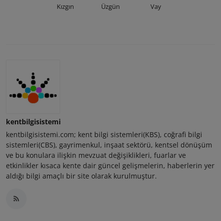
Kızgın
Üzgün
Vay
kentbilgisistemi
kentbilgisistemi.com; kent bilgi sistemleri(KBS), coğrafi bilgi
sistemleri(CBS), gayrimenkul, inşaat sektörü, kentsel dönüşüm
ve bu konulara ilişkin mevzuat değişiklikleri, fuarlar ve
etkinlikler kısaca kente dair güncel gelişmelerin, haberlerin yer
aldığı bilgi amaçlı bir site olarak kurulmuştur.