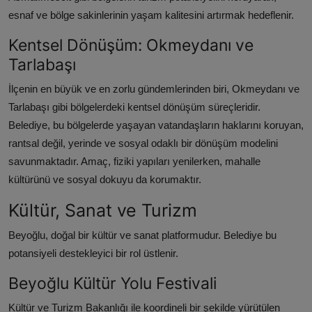
esnaf ve bölge sakinlerinin yaşam kalitesini artırmak hedeflenir.
Kentsel Dönüşüm: Okmeydanı ve
Tarlabaşı
İlçenin en büyük ve en zorlu gündemlerinden biri, Okmeydanı ve
Tarlabaşı gibi bölgelerdeki kentsel dönüşüm süreçleridir.
Belediye, bu bölgelerde yaşayan vatandaşların haklarını koruyan,
rantsal değil, yerinde ve sosyal odaklı bir dönüşüm modelini
savunmaktadır. Amaç, fiziki yapıları yenilerken, mahalle
kültürünü ve sosyal dokuyu da korumaktır.
Kültür, Sanat ve Turizm
Beyoğlu, doğal bir kültür ve sanat platformudur. Belediye bu
potansiyeli destekleyici bir rol üstlenir.
Beyoğlu Kültür Yolu Festivali
Kültür ve Turizm Bakanlığı ile koordineli bir şekilde yürütülen