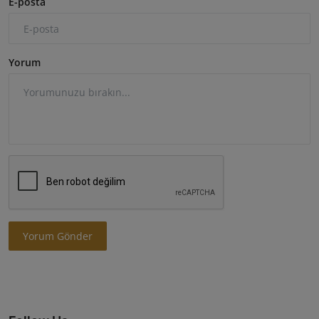
E-posta
Yorum
Yorum Gönder