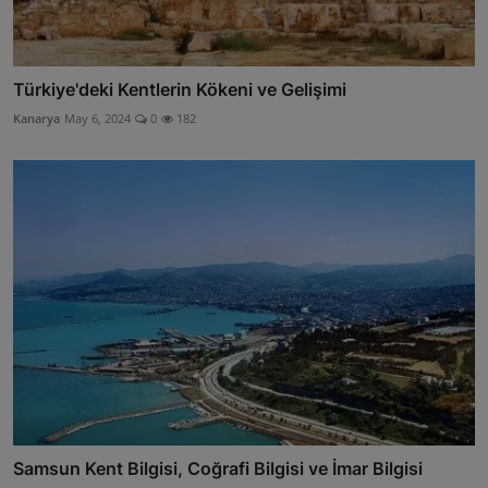
Türkiye'deki Kentlerin Kökeni ve Gelişimi
Kanarya
May 6, 2024
0
182
Samsun Kent Bilgisi, Coğrafi Bilgisi ve İmar Bilgisi