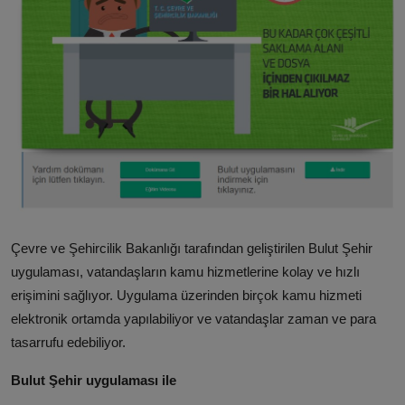
ŞİRKETLER
BELEDİYELER
Çevre ve Şehircilik Bakanlığı tarafından geliştirilen Bulut Şehir
uygulaması, vatandaşların kamu hizmetlerine kolay ve hızlı
erişimini sağlıyor. Uygulama üzerinden birçok kamu hizmeti
elektronik ortamda yapılabiliyor ve vatandaşlar zaman ve para
tasarrufu edebiliyor.
Bulut Şehir uygulaması ile