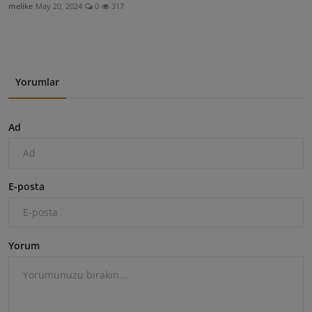
melike
May 20, 2024
0
317
Yorumlar
Ad
E-posta
Yorum