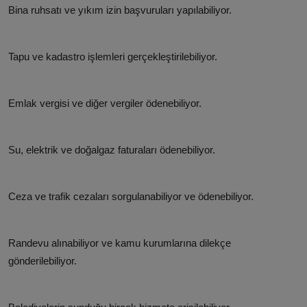
Bina ruhsatı ve yıkım izin başvuruları yapılabiliyor.
Tapu ve kadastro işlemleri gerçekleştirilebiliyor.
Emlak vergisi ve diğer vergiler ödenebiliyor.
Su, elektrik ve doğalgaz faturaları ödenebiliyor.
Ceza ve trafik cezaları sorgulanabiliyor ve ödenebiliyor.
Randevu alınabiliyor ve kamu kurumlarına dilekçe
gönderilebiliyor.