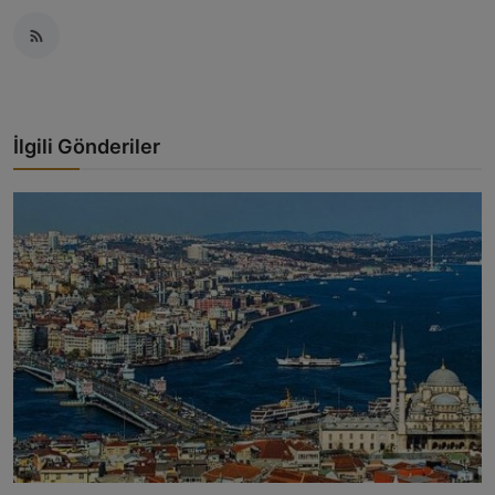
İlgili Gönderiler