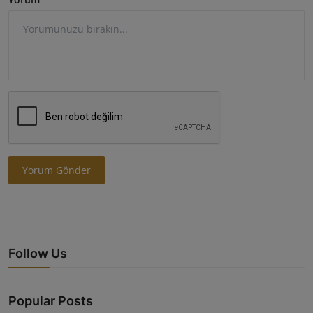
Yorum Gönder
Follow Us
Popular Posts