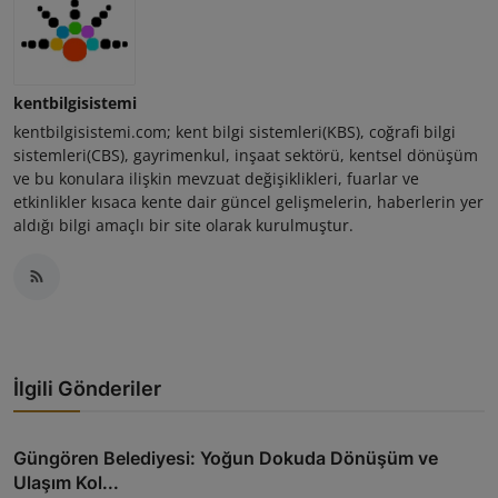
kentbilgisistemi
kentbilgisistemi.com; kent bilgi sistemleri(KBS), coğrafi bilgi
sistemleri(CBS), gayrimenkul, inşaat sektörü, kentsel dönüşüm
ve bu konulara ilişkin mevzuat değişiklikleri, fuarlar ve
etkinlikler kısaca kente dair güncel gelişmelerin, haberlerin yer
aldığı bilgi amaçlı bir site olarak kurulmuştur.
İlgili Gönderiler
Güngören Belediyesi: Yoğun Dokuda Dönüşüm ve
Ulaşım Kol...