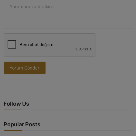
Yorum Gönder
Follow Us
Popular Posts