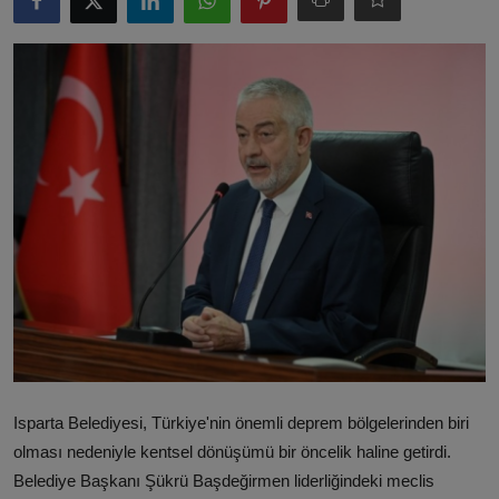
ŞİRKETLER
BELEDİYELER
Isparta Belediyesi,
Türkiye'nin önemli deprem bölgelerinden biri
olması nedeniyle kentsel dönüşümü bir öncelik haline getirdi.
Belediye Başkanı Şükrü Başdeğirmen liderliğindeki meclis