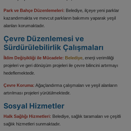
Park ve Bahçe Düzenlemeleri:
Belediye, ilçeye yeni parklar
kazandırmakta ve mevcut parkların bakımını yaparak yeşil
alanları korumaktadır.​
Çevre Düzenlemesi ve
Sürdürülebilirlik Çalışmaları
İklim Değişikliği ile Mücadele:
Belediye
, enerji verimliliği
projeleri ve geri dönüşüm projeleri ile çevre bilincini artırmayı
hedeflemektedir.​
Çevre Koruma:
Ağaçlandırma çalışmaları ve yeşil alanların
artırılması projeleri yürütülmektedir.​
Sosyal Hizmetler
Halk Sağlığı Hizmetleri:
Belediye, sağlık taramaları ve çeşitli
sağlık hizmetleri sunmaktadır.​