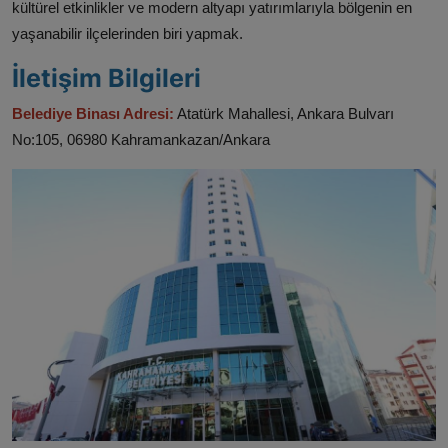
kültürel etkinlikler ve modern altyapı yatırımlarıyla bölgenin en
yaşanabilir ilçelerinden biri yapmak.​
İletişim Bilgileri
Belediye Binası Adresi:
Atatürk Mahallesi, Ankara Bulvarı
No:105, 06980 Kahramankazan/Ankara ​