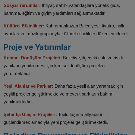
Sosyal Yardımlar:
İhtiyaç sahibi vatandaşlara yönelik gıda,
barınma, eğitim ve giyim yardımları sağlanmaktadır.​
Kültürel Etkinlikler:
Kahramankazan Belediyesi, tiyatro, halk
oyunları ve müzik gruplarıyla kültürel etkinlikler düzenlemektedir.​
Proje ve Yatırımlar
Kentsel Dönüşüm Projeleri:
Belediye, ilçedeki eski ve riskli
yapıların yenilenmesi için kentsel dönüşüm projeleri
yürütmektedir.​
Yeşil Alanlar ve Parklar:
Daha fazla yeşil alan yaratmak için
çeşitli projeler geliştirilmekte ve mevcut parkların bakımı
yapılmaktadır.​
Şehir İçi Ulaşım Projeleri:
Toplu taşıma altyapısını
güçlendirmek amacıyla yeni projeler geliştirilmektedir.​