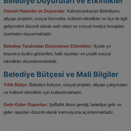
Belediye Duyuruları ve Etkinlikler
Güncel Haberler ve Duyurular:
Kahramankazan Belediyesi,
altyapı projeleri, sosyal hizmetler, kültürel etkinlikler ve ilçe ile ilgili
gelişmeleri düzenli olarak web sitesi ve sosyal medya hesapları
üzerinden duyurmaktadır.​
Belediye Tarafından Düzenlenen Etkinlikler:
İlçede yıl
boyunca tiyatro gösterileri, halk oyunları ve çeşitli sosyal
etkinlikler düzenlenmektedir.​
Belediye Bütçesi ve Mali Bilgiler
Yıllık Bütçe:
Belediye bütçesi, sosyal projeler, altyapı çalışmaları
ve kültürel etkinlikler için kullanılmaktadır.
Gelir-Gider Raporları:
Şeffaflık ilkesi gereği, belediye gelir ve
gider raporları düzenli olarak kamuoyuna açıklanmaktadır.