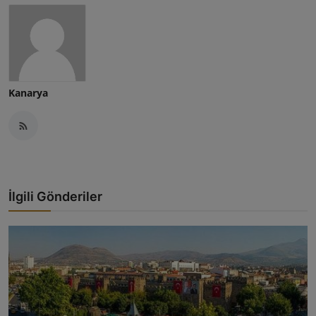
Kanarya
İlgili Gönderiler