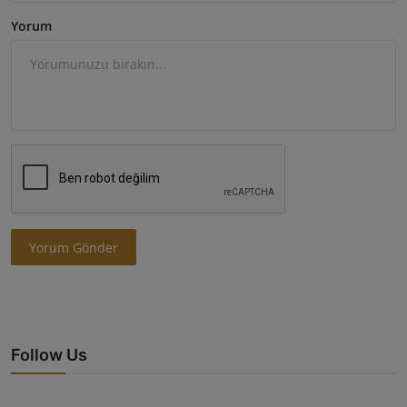
Yorum
Yorum Gönder
Follow Us