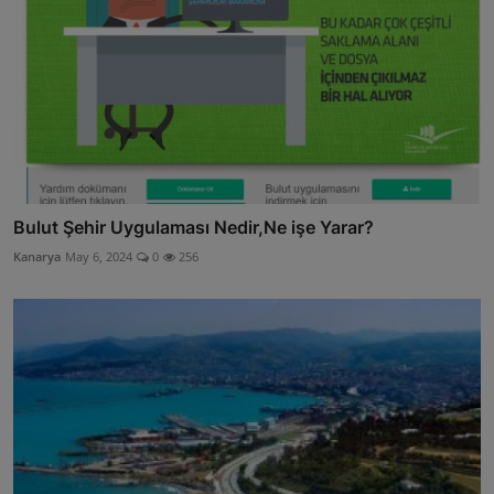
Bulut Şehir Uygulaması Nedir,Ne işe Yarar?
Kanarya
May 6, 2024
0
256