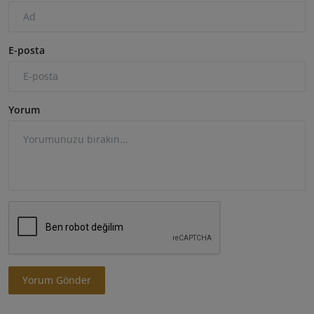
E-posta
Yorum
Yorum Gönder