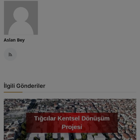
Aslan Bey
İlgili Gönderiler