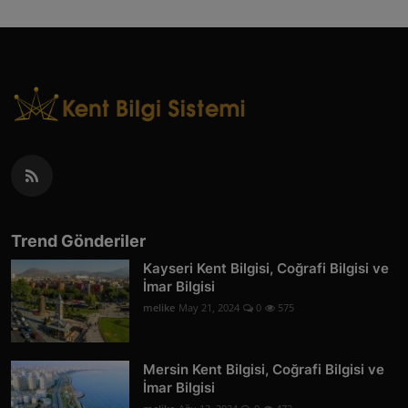
Trend Gönderiler
Kayseri Kent Bilgisi, Coğrafi Bilgisi ve
İmar Bilgisi
melike
May 21, 2024
0
575
Mersin Kent Bilgisi, Coğrafi Bilgisi ve
İmar Bilgisi