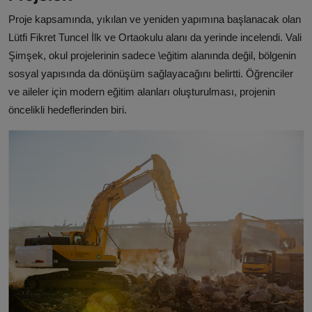
Proje kapsamında, yıkılan ve yeniden yapımına başlanacak olan
Lütfi Fikret Tuncel İlk ve Ortaokulu alanı da yerinde incelendi. Vali
Şimşek, okul projelerinin sadece \eğitim alanında değil, bölgenin
sosyal yapısında da dönüşüm sağlayacağını belirtti. Öğrenciler
ve aileler için modern eğitim alanları oluşturulması, projenin
öncelikli hedeflerinden biri.