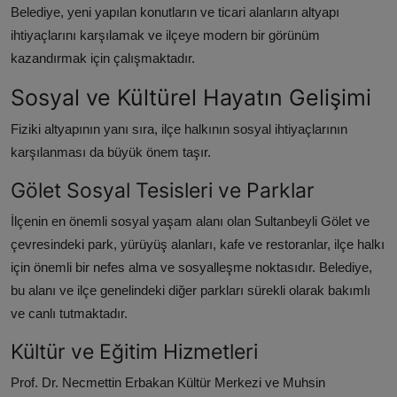
Belediye, yeni yapılan konutların ve ticari alanların altyapı
ihtiyaçlarını karşılamak ve ilçeye modern bir görünüm
kazandırmak için çalışmaktadır.
Sosyal ve Kültürel Hayatın Gelişimi
Fiziki altyapının yanı sıra, ilçe halkının sosyal ihtiyaçlarının
karşılanması da büyük önem taşır.
Gölet Sosyal Tesisleri ve Parklar
İlçenin en önemli sosyal yaşam alanı olan Sultanbeyli Gölet ve
çevresindeki park, yürüyüş alanları, kafe ve restoranlar, ilçe halkı
için önemli bir nefes alma ve sosyalleşme noktasıdır. Belediye,
bu alanı ve ilçe genelindeki diğer parkları sürekli olarak bakımlı
ve canlı tutmaktadır.
Kültür ve Eğitim Hizmetleri
Prof. Dr. Necmettin Erbakan Kültür Merkezi ve Muhsin