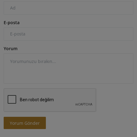
E-posta
Yorum
Yorum Gönder