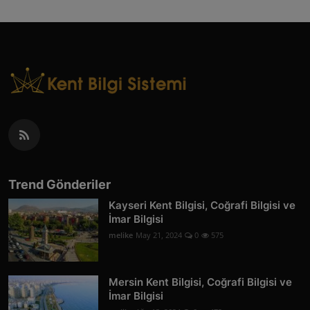
Trend Gönderiler
Kayseri Kent Bilgisi, Coğrafi Bilgisi ve
İmar Bilgisi
melike
May 21, 2024
0
575
Mersin Kent Bilgisi, Coğrafi Bilgisi ve
İmar Bilgisi