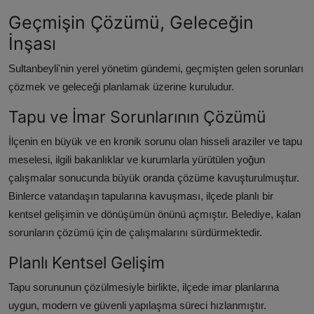
Geçmişin Çözümü, Geleceğin
İnşası
Sultanbeyli'nin yerel yönetim gündemi, geçmişten gelen sorunları
çözmek ve geleceği planlamak üzerine kuruludur.
Tapu ve İmar Sorunlarının Çözümü
İlçenin en büyük ve en kronik sorunu olan hisseli araziler ve tapu
meselesi, ilgili bakanlıklar ve kurumlarla yürütülen yoğun
çalışmalar sonucunda büyük oranda çözüme kavuşturulmuştur.
Binlerce vatandaşın tapularına kavuşması, ilçede planlı bir
kentsel gelişimin ve dönüşümün önünü açmıştır. Belediye, kalan
sorunların çözümü için de çalışmalarını sürdürmektedir.
Planlı Kentsel Gelişim
Tapu sorununun çözülmesiyle birlikte, ilçede imar planlarına
uygun, modern ve güvenli yapılaşma süreci hızlanmıştır.