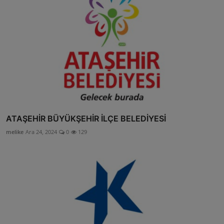
ATAŞEHİR BÜYÜKŞEHİR İLÇE BELEDİYESİ
melike
Ara 24, 2024
0
129