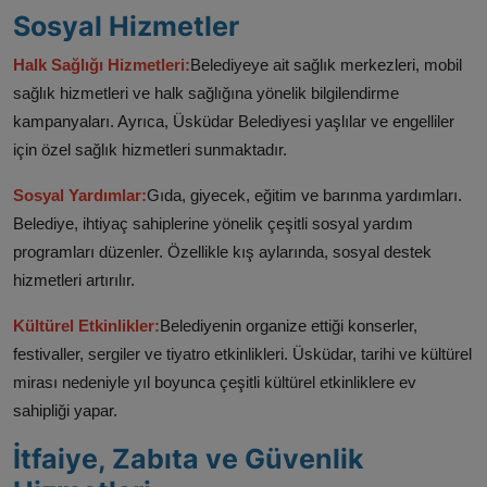
Sosyal Hizmetler
Halk Sağlığı Hizmetleri:
Belediyeye ait sağlık merkezleri, mobil
sağlık hizmetleri ve halk sağlığına yönelik bilgilendirme
kampanyaları. Ayrıca, Üsküdar Belediyesi yaşlılar ve engelliler
için özel sağlık hizmetleri sunmaktadır.
Sosyal Yardımlar:
Gıda, giyecek, eğitim ve barınma yardımları.
Belediye, ihtiyaç sahiplerine yönelik çeşitli sosyal yardım
programları düzenler. Özellikle kış aylarında, sosyal destek
hizmetleri artırılır.
Kültürel Etkinlikler:
Belediyenin organize ettiği konserler,
festivaller, sergiler ve tiyatro etkinlikleri. Üsküdar, tarihi ve kültürel
mirası nedeniyle yıl boyunca çeşitli kültürel etkinliklere ev
sahipliği yapar.
İtfaiye, Zabıta ve Güvenlik