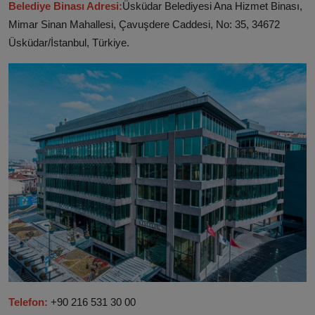
Belediye Binası Adresi:
Üsküdar Belediyesi Ana Hizmet Binası,
Mimar Sinan Mahallesi, Çavuşdere Caddesi, No: 35, 34672
Üsküdar/İstanbul, Türkiye.
Telefon:
+90 216 531 30 00