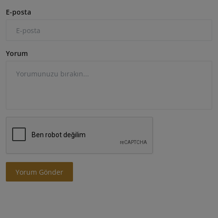
E-posta
Yorum
Yorum Gönder