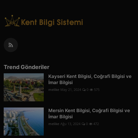
Trend Gönderiler
Kayseri Kent Bilgisi, Coğrafi Bilgisi ve
İmar Bilgisi
melike
May 21, 2024
0
575
Mersin Kent Bilgisi, Coğrafi Bilgisi ve
İmar Bilgisi
melike
Ağu 13, 2024
0
472