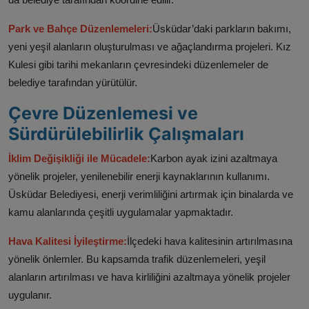
Park ve Bahçe Düzenlemeleri:
Üsküdar’daki parkların bakımı,
yeni yeşil alanların oluşturulması ve ağaçlandırma projeleri. Kız
Kulesi gibi tarihi mekanların çevresindeki düzenlemeler de
belediye tarafından yürütülür.
Çevre Düzenlemesi ve
Sürdürülebilirlik Çalışmaları
İklim Değişikliği ile Mücadele:
Karbon ayak izini azaltmaya
yönelik projeler, yenilenebilir enerji kaynaklarının kullanımı.
Üsküdar Belediyesi, enerji verimliliğini artırmak için binalarda ve
kamu alanlarında çeşitli uygulamalar yapmaktadır.
Hava Kalitesi İyileştirme:
İlçedeki hava kalitesinin artırılmasına
yönelik önlemler. Bu kapsamda trafik düzenlemeleri, yeşil
alanların artırılması ve hava kirliliğini azaltmaya yönelik projeler
uygulanır.