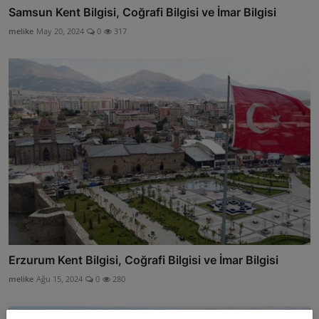
Samsun Kent Bilgisi, Coğrafi Bilgisi ve İmar Bilgisi
melike
May 20, 2024
0
317
Erzurum Kent Bilgisi, Coğrafi Bilgisi ve İmar Bilgisi
melike
Ağu 15, 2024
0
280