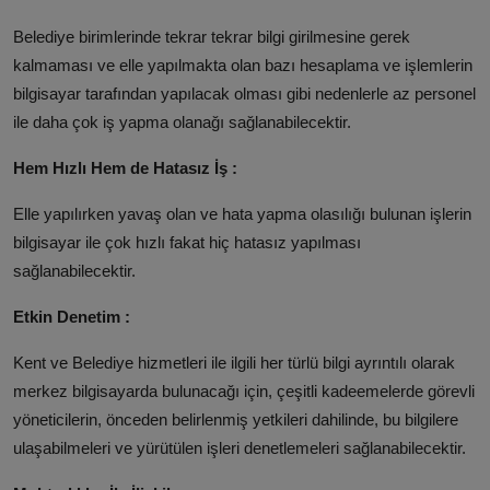
Belediye birimlerinde tekrar tekrar bilgi girilmesine gerek
kalmaması ve elle yapılmakta olan bazı hesaplama ve işlemlerin
bilgisayar tarafından yapılacak olması gibi nedenlerle az personel
ile daha çok iş yapma olanağı sağlanabilecektir.
Hem Hızlı Hem de Hatasız İş :
Elle yapılırken yavaş olan ve hata yapma olasılığı bulunan işlerin
bilgisayar ile çok hızlı fakat hiç hatasız yapılması
sağlanabilecektir.
Etkin Denetim :
Kent ve Belediye hizmetleri ile ilgili her türlü bilgi ayrıntılı olarak
merkez bilgisayarda bulunacağı için, çeşitli kadeemelerde görevli
yöneticilerin, önceden belirlenmiş yetkileri dahilinde, bu bilgilere
ulaşabilmeleri ve yürütülen işleri denetlemeleri sağlanabilecektir.