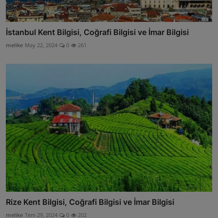
İstanbul Kent Bilgisi, Coğrafi Bilgisi ve İmar Bilgisi
melike
May 22, 2024
0
261
Rize Kent Bilgisi, Coğrafi Bilgisi ve İmar Bilgisi
melike
Tem 29, 2024
0
202