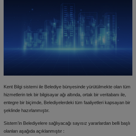
ŞİRKETLER
BELEDİYELER
Kent Bilgi sistemi ile Belediye bünyesinde yürütülmekte olan tüm
hizmetlerin tek bir bilgisayar ağı altında, ortak bir veritabanı ile,
entegre bir biçimde, Belediyelerdeki tüm faaliyetleri kapsayan bir
şeklinde hazırlanmıştır.
Sistem’in Belediyelere sağlıyacağı sayısız yararlardan belli başlı
olanları aşağıda açıklanmıştır :