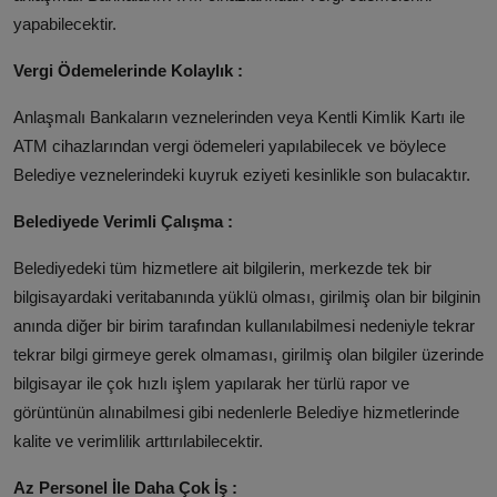
yapabilecektir.
Vergi Ödemelerinde Kolaylık :
Anlaşmalı Bankaların veznelerinden veya Kentli Kimlik Kartı ile
ATM cihazlarından vergi ödemeleri yapılabilecek ve böylece
Belediye veznelerindeki kuyruk eziyeti kesinlikle son bulacaktır.
Belediyede Verimli Çalışma :
Belediyedeki tüm hizmetlere ait bilgilerin, merkezde tek bir
bilgisayardaki veritabanında yüklü olması, girilmiş olan bir bilginin
anında diğer bir birim tarafından kullanılabilmesi nedeniyle tekrar
tekrar bilgi girmeye gerek olmaması, girilmiş olan bilgiler üzerinde
bilgisayar ile çok hızlı işlem yapılarak her türlü rapor ve
görüntünün alınabilmesi gibi nedenlerle Belediye hizmetlerinde
kalite ve verimlilik arttırılabilecektir.
Az Personel İle Daha Çok İş :