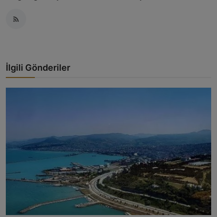
İlgili Gönderiler